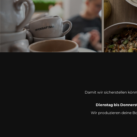
Damit wir sicherstellen könne
Dienstag bis Donner
Wir produzieren deine Bo