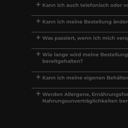
Kann ich auch telefonisch oder vo
Kann ich meine Bestellung änder
Was passiert, wenn ich mich ver
Wie lange wird meine Bestellung
bereitgehalten?
Kann ich meine eigenen Behälte
Werden Allergene, Ernährungsf
Nahrungsunverträglichkeiten ber