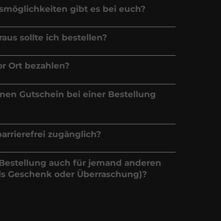
möglichkeiten gibt es bei euch?
aus sollte ich bestellen?
or Ort bezahlen?
nen Gutschein bei einer Bestellung
barrierefrei zugänglich?
Bestellung auch für jemand anderen
als Geschenk oder Überraschung)?