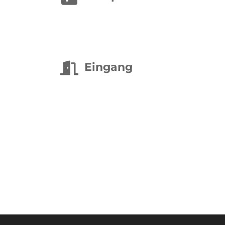
Eingang