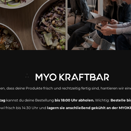
n, dass deine Produkte frisch und rechtzeitig fertig sind, hantieren wir ein
stag
kannst du deine Bestellung
bis 18:00 Uhr abholen.
Wichtig:
Bestelle bi
wl frisch bis 14:30 Uhr und
lagern sie anschließend gekühlt an der MYO