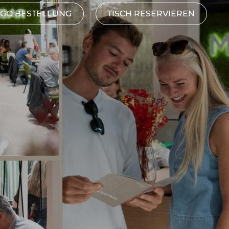
-GO BESTELLUNG
TISCH RESERVIEREN