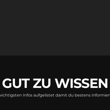
GUT ZU WISSEN
wichtigsten Infos aufgelistet damit du bestens informiert