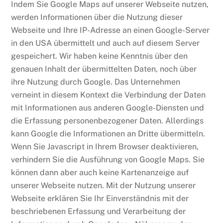
Indem Sie Google Maps auf unserer Webseite nutzen,
werden Informationen über die Nutzung dieser
Webseite und Ihre IP-Adresse an einen Google-Server
in den USA übermittelt und auch auf diesem Server
gespeichert. Wir haben keine Kenntnis über den
genauen Inhalt der übermittelten Daten, noch über
ihre Nutzung durch Google. Das Unternehmen
verneint in diesem Kontext die Verbindung der Daten
mit Informationen aus anderen Google-Diensten und
die Erfassung personenbezogener Daten. Allerdings
kann Google die Informationen an Dritte übermitteln.
Wenn Sie Javascript in Ihrem Browser deaktivieren,
verhindern Sie die Ausführung von Google Maps. Sie
können dann aber auch keine Kartenanzeige auf
unserer Webseite nutzen. Mit der Nutzung unserer
Webseite erklären Sie Ihr Einverständnis mit der
beschriebenen Erfassung und Verarbeitung der