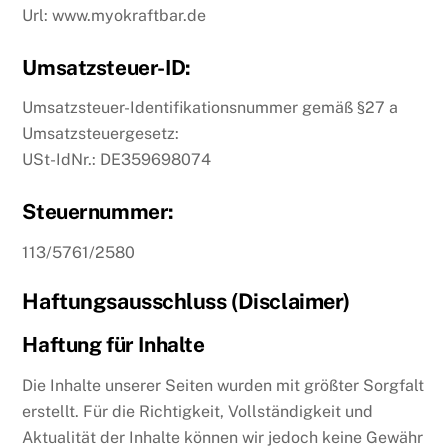
Url: www.myokraftbar.de
Umsatzsteuer-ID:
Umsatzsteuer-Identifikationsnummer gemäß §27 a
Umsatzsteuergesetz:
USt-IdNr.: DE359698074
Steuernummer:
113/5761/2580
Haftungsausschluss (Disclaimer)
Haftung für Inhalte
Die Inhalte unserer Seiten wurden mit größter Sorgfalt
erstellt. Für die Richtigkeit, Vollständigkeit und
Aktualität der Inhalte können wir jedoch keine Gewähr