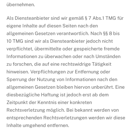
übernehmen.
Als Diensteanbieter sind wir gemäß § 7 Abs.1 TMG für
eigene Inhalte auf diesen Seiten nach den
allgemeinen Gesetzen verantwortlich. Nach §§ 8 bis
10 TMG sind wir als Diensteanbieter jedoch nicht
verpflichtet, übermittelte oder gespeicherte fremde
Informationen zu überwachen oder nach Umständen
zu forschen, die auf eine rechtswidrige Tätigkeit
hinweisen. Verpflichtungen zur Entfernung oder
Sperrung der Nutzung von Informationen nach den
allgemeinen Gesetzen bleiben hiervon unberührt. Eine
diesbezügliche Haftung ist jedoch erst ab dem
Zeitpunkt der Kenntnis einer konkreten
Rechtsverletzung möglich. Bei bekannt werden von
entsprechenden Rechtsverletzungen werden wir diese
Inhalte umgehend entfernen.