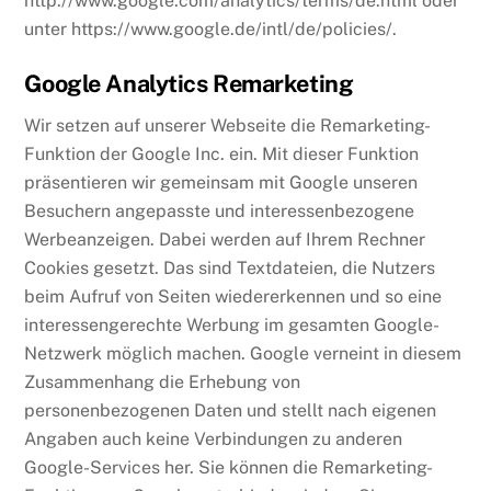
http://www.google.com/analytics/terms/de.html oder
unter https://www.google.de/intl/de/policies/.
Google Analytics Remarketing
Wir setzen auf unserer Webseite die Remarketing-
Funktion der Google Inc. ein. Mit dieser Funktion
präsentieren wir gemeinsam mit Google unseren
Besuchern angepasste und interessenbezogene
Werbeanzeigen. Dabei werden auf Ihrem Rechner
Cookies gesetzt. Das sind Textdateien, die Nutzers
beim Aufruf von Seiten wiedererkennen und so eine
interessengerechte Werbung im gesamten Google-
Netzwerk möglich machen. Google verneint in diesem
Zusammenhang die Erhebung von
personenbezogenen Daten und stellt nach eigenen
Angaben auch keine Verbindungen zu anderen
Google-Services her. Sie können die Remarketing-