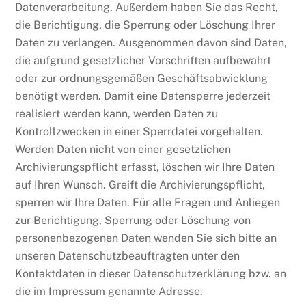
Datenverarbeitung. Außerdem haben Sie das Recht,
die Berichtigung, die Sperrung oder Löschung Ihrer
Daten zu verlangen. Ausgenommen davon sind Daten,
die aufgrund gesetzlicher Vorschriften aufbewahrt
oder zur ordnungsgemäßen Geschäftsabwicklung
benötigt werden. Damit eine Datensperre jederzeit
realisiert werden kann, werden Daten zu
Kontrollzwecken in einer Sperrdatei vorgehalten.
Werden Daten nicht von einer gesetzlichen
Archivierungspflicht erfasst, löschen wir Ihre Daten
auf Ihren Wunsch. Greift die Archivierungspflicht,
sperren wir Ihre Daten. Für alle Fragen und Anliegen
zur Berichtigung, Sperrung oder Löschung von
personenbezogenen Daten wenden Sie sich bitte an
unseren Datenschutzbeauftragten unter den
Kontaktdaten in dieser Datenschutzerklärung bzw. an
die im Impressum genannte Adresse.