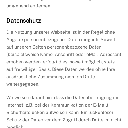
umgehend entfernen.
Datenschutz
Die Nutzung unserer Webseite ist in der Regel ohne
Angabe personenbezogener Daten möglich. Soweit
auf unseren Seiten personenbezogene Daten
(beispielsweise Name, Anschrift oder eMail-Adressen)
erhoben werden, erfolgt dies, soweit möglich, stets
auf freiwilliger Basis. Diese Daten werden ohne Ihre
ausdrückliche Zustimmung nicht an Dritte
weitergegeben.
Wir weisen darauf hin, dass die Datenübertragung im
Internet (z.B. bei der Kommunikation per E-Mail)
Sicherheitslücken aufweisen kann. Ein lückenloser
Schutz der Daten vor dem Zugriff durch Dritte ist nicht
möglich.