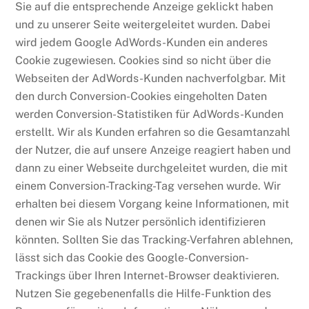
Sie auf die entsprechende Anzeige geklickt haben
und zu unserer Seite weitergeleitet wurden. Dabei
wird jedem Google AdWords-Kunden ein anderes
Cookie zugewiesen. Cookies sind so nicht über die
Webseiten der AdWords-Kunden nachverfolgbar. Mit
den durch Conversion-Cookies eingeholten Daten
werden Conversion-Statistiken für AdWords-Kunden
erstellt. Wir als Kunden erfahren so die Gesamtanzahl
der Nutzer, die auf unsere Anzeige reagiert haben und
dann zu einer Webseite durchgeleitet wurden, die mit
einem Conversion-Tracking-Tag versehen wurde. Wir
erhalten bei diesem Vorgang keine Informationen, mit
denen wir Sie als Nutzer persönlich identifizieren
könnten. Sollten Sie das Tracking-Verfahren ablehnen,
lässt sich das Cookie des Google-Conversion-
Trackings über Ihren Internet-Browser deaktivieren.
Nutzen Sie gegebenenfalls die Hilfe-Funktion des