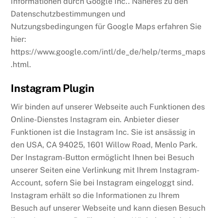
Informationen durch Google Inc.. Näheres zu den
Datenschutzbestimmungen und
Nutzungsbedingungen für Google Maps erfahren Sie
hier:
https://www.google.com/intl/de_de/help/terms_maps
.html.
Instagram Plugin
Wir binden auf unserer Webseite auch Funktionen des
Online-Dienstes Instagram ein. Anbieter dieser
Funktionen ist die Instagram Inc. Sie ist ansässig in
den USA, CA 94025, 1601 Willow Road, Menlo Park.
Der Instagram-Button ermöglicht Ihnen bei Besuch
unserer Seiten eine Verlinkung mit Ihrem Instagram-
Account, sofern Sie bei Instagram eingeloggt sind.
Instagram erhält so die Informationen zu Ihrem
Besuch auf unserer Webseite und kann diesen Besuch