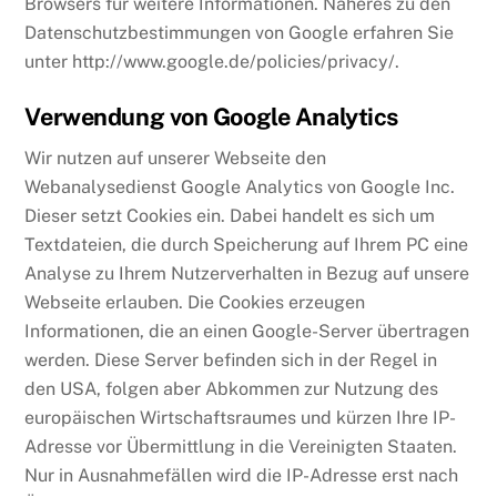
Browsers für weitere Informationen. Näheres zu den
Datenschutzbestimmungen von Google erfahren Sie
unter http://www.google.de/policies/privacy/.
Verwendung von Google Analytics
Wir nutzen auf unserer Webseite den
Webanalysedienst Google Analytics von Google Inc.
Dieser setzt Cookies ein. Dabei handelt es sich um
Textdateien, die durch Speicherung auf Ihrem PC eine
Analyse zu Ihrem Nutzerverhalten in Bezug auf unsere
Webseite erlauben. Die Cookies erzeugen
Informationen, die an einen Google-Server übertragen
werden. Diese Server befinden sich in der Regel in
den USA, folgen aber Abkommen zur Nutzung des
europäischen Wirtschaftsraumes und kürzen Ihre IP-
Adresse vor Übermittlung in die Vereinigten Staaten.
Nur in Ausnahmefällen wird die IP-Adresse erst nach