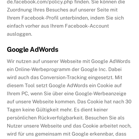
de.facebook.com/policy.php finden. Sie können die
Zuordnung Ihres Besuches auf unserer Seite mit
Ihrem Facebook-Profil unterbinden, indem Sie sich
einfach vorher aus Ihrem Facebook-Account
ausloggen.
Google AdWords
Wir nutzen auf unserer Webseite mit Google AdWords
ein Online-Werbeprogramm der Google Inc. Dabei
wird auch das Conversion-Tracking eingesetzt. Mit
diesem Tool setzt Google AdWords ein Cookie auf
Ihrem PC, wenn Sie über eine Google-Werbeanzeige
auf unsere Webseite kommen. Das Cookie hat nach 30
Tagen keine Gültigkeit mehr. Es dient keiner
persönlichen Rückverfolgbarkeit. Besuchen Sie als
Nutzer unsere Webseite und das Cookie arbeitet noch,
wird für uns gemeinsam mit Google erkennbar, dass