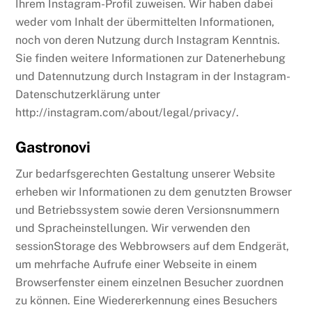
Ihrem Instagram-Profil zuweisen. Wir haben dabei
weder vom Inhalt der übermittelten Informationen,
noch von deren Nutzung durch Instagram Kenntnis.
Sie finden weitere Informationen zur Datenerhebung
und Datennutzung durch Instagram in der Instagram-
Datenschutzerklärung unter
http://instagram.com/about/legal/privacy/.
Gastronovi
Zur bedarfsgerechten Gestaltung unserer Website
erheben wir Informationen zu dem genutzten Browser
und Betriebssystem sowie deren Versionsnummern
und Spracheinstellungen. Wir verwenden den
sessionStorage des Webbrowsers auf dem Endgerät,
um mehrfache Aufrufe einer Webseite in einem
Browserfenster einem einzelnen Besucher zuordnen
zu können. Eine Wiedererkennung eines Besuchers