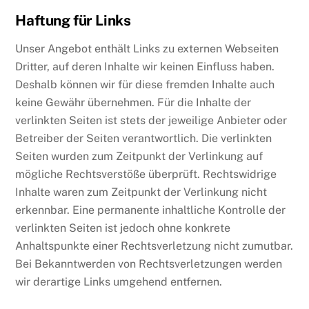
Haftung für Links
Unser Angebot enthält Links zu externen Webseiten
Dritter, auf deren Inhalte wir keinen Einfluss haben.
Deshalb können wir für diese fremden Inhalte auch
keine Gewähr übernehmen. Für die Inhalte der
verlinkten Seiten ist stets der jeweilige Anbieter oder
Betreiber der Seiten verantwortlich. Die verlinkten
Seiten wurden zum Zeitpunkt der Verlinkung auf
mögliche Rechtsverstöße überprüft. Rechtswidrige
Inhalte waren zum Zeitpunkt der Verlinkung nicht
erkennbar. Eine permanente inhaltliche Kontrolle der
verlinkten Seiten ist jedoch ohne konkrete
Anhaltspunkte einer Rechtsverletzung nicht zumutbar.
Bei Bekanntwerden von Rechtsverletzungen werden
wir derartige Links umgehend entfernen.