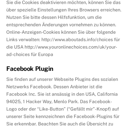
Sie die Cookies deaktivieren möchten, können Sie das
über spezielle Einstellungen Ihres Browsers erreichen.
Nutzen Sie bitte dessen Hilfsfunktion, um die
entsprechenden Änderungen vornehmen zu können.
Online-Anzeigen-Cookies können Sie über folgende
Links verwalten: http://www.aboutads.info/choices für
die USA http://www.youronlinechoices.com/uk/your-
ad-choices für Europa
Facebook Plugin
Sie finden auf unserer Webseite Plugins des sozialen
Netzwerks Facebook. Dessen Anbieter ist die
Facebook Inc. Sie ist ansässig in den USA, California
94025, 1 Hacker Way, Menlo Park. Das Facebook-
Logo oder der “Like-Button” (“Gefällt mir”-Knopf) auf
unserer Seite kennzeichnen die Facebook-Plugins für
Sie erkennbar. Beachten Sie auch die Übersicht zu