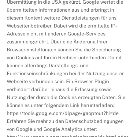
Übermittlung in die USA gekürzt. Google wertet die
übermittelten Informationen aus und erbringt in
diesem Kontext weitere Dienstleistungen für uns
Webseitenbetreiber. Dabei wird die ermittelte IP-
Adresse nicht mit anderen Google-Services
zusammengeführt. Über eine Änderung Ihrer
Browsereinstellungen können Sie die Speicherung
von Cookies auf Ihrem Rechner unterbinden. Damit
können allerdings Darstellungs- und
Funktionseinschränkungen bei der Nutzung unserer
Webseite verbunden sein. Ein Browser-Plugin
verhindert darüber hinaus die Erfassung sowie
Nutzung der durch die Cookies erzeugten Daten. Sie
können es unter folgendem Link herunterladen:
https://tools.google.com/dlpage/gaoptout?hl=de
Erfahren Sie mehr zu den Datenschutzbedingungen
von Google und Google Analytics unter: