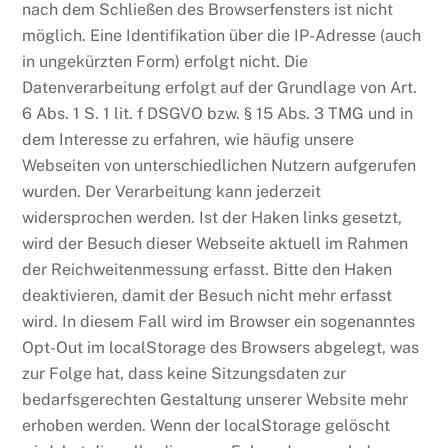
nach dem Schließen des Browserfensters ist nicht
möglich. Eine Identifikation über die IP-Adresse (auch
in ungekürzten Form) erfolgt nicht. Die
Datenverarbeitung erfolgt auf der Grundlage von Art.
6 Abs. 1 S. 1 lit. f DSGVO bzw. § 15 Abs. 3 TMG und in
dem Interesse zu erfahren, wie häufig unsere
Webseiten von unterschiedlichen Nutzern aufgerufen
wurden. Der Verarbeitung kann jederzeit
widersprochen werden. Ist der Haken links gesetzt,
wird der Besuch dieser Webseite aktuell im Rahmen
der Reichweitenmessung erfasst. Bitte den Haken
deaktivieren, damit der Besuch nicht mehr erfasst
wird. In diesem Fall wird im Browser ein sogenanntes
Opt-Out im localStorage des Browsers abgelegt, was
zur Folge hat, dass keine Sitzungsdaten zur
bedarfsgerechten Gestaltung unserer Website mehr
erhoben werden. Wenn der localStorage gelöscht