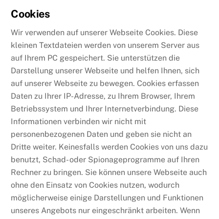
Cookies
Wir verwenden auf unserer Webseite Cookies. Diese
kleinen Textdateien werden von unserem Server aus
auf Ihrem PC gespeichert. Sie unterstützen die
Darstellung unserer Webseite und helfen Ihnen, sich
auf unserer Webseite zu bewegen. Cookies erfassen
Daten zu Ihrer IP-Adresse, zu Ihrem Browser, Ihrem
Betriebssystem und Ihrer Internetverbindung. Diese
Informationen verbinden wir nicht mit
personenbezogenen Daten und geben sie nicht an
Dritte weiter. Keinesfalls werden Cookies von uns dazu
benutzt, Schad- oder Spionageprogramme auf Ihren
Rechner zu bringen. Sie können unsere Webseite auch
ohne den Einsatz von Cookies nutzen, wodurch
möglicherweise einige Darstellungen und Funktionen
unseres Angebots nur eingeschränkt arbeiten. Wenn