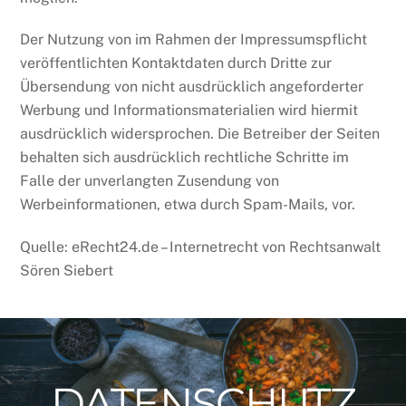
Der Nutzung von im Rahmen der Impressumspflicht
veröffentlichten Kontaktdaten durch Dritte zur
Übersendung von nicht ausdrücklich angeforderter
Werbung und Informationsmaterialien wird hiermit
ausdrücklich widersprochen. Die Betreiber der Seiten
behalten sich ausdrücklich rechtliche Schritte im
Falle der unverlangten Zusendung von
Werbeinformationen, etwa durch Spam-Mails, vor.
Quelle: eRecht24.de – Internetrecht von Rechtsanwalt
Sören Siebert
DATENSCHUTZ