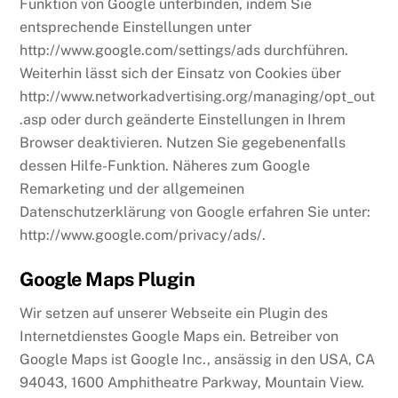
Funktion von Google unterbinden, indem Sie
entsprechende Einstellungen unter
http://www.google.com/settings/ads durchführen.
Weiterhin lässt sich der Einsatz von Cookies über
http://www.networkadvertising.org/managing/opt_out
.asp oder durch geänderte Einstellungen in Ihrem
Browser deaktivieren. Nutzen Sie gegebenenfalls
dessen Hilfe-Funktion. Näheres zum Google
Remarketing und der allgemeinen
Datenschutzerklärung von Google erfahren Sie unter:
http://www.google.com/privacy/ads/.
Google Maps Plugin
Wir setzen auf unserer Webseite ein Plugin des
Internetdienstes Google Maps ein. Betreiber von
Google Maps ist Google Inc., ansässig in den USA, CA
94043, 1600 Amphitheatre Parkway, Mountain View.