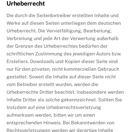
Urheberrecht
Die durch die Seitenbetreiber erstellten Inhalte und
Werke auf diesen Seiten unterliegen dem deutschen
Urheberrecht. Die Vervielfältigung, Bearbeitung,
Verbreitung und jede Art der Verwertung außerhalb
der Grenzen des Urheberrechtes bedürfen der
schriftlichen Zustimmung des jeweiligen Autors bzw.
Erstellers. Downloads und Kopien dieser Seite sind
nur für den privaten, nicht kommerziellen Gebrauch
gestattet. Soweit die Inhalte auf dieser Seite nicht
vom Betreiber erstellt wurden, werden die
Urheberrechte Dritter beachtet. Insbesondere werden
Inhalte Dritter als solche gekennzeichnet. Sollten Sie
trotzdem auf eine Urheberrechtsverletzung
aufmerksam werden, bitten wir um einen
entsprechenden Hinweis. Bei Bekanntwerden von
Rechtsverletzungen werden wir derartige Inhalte