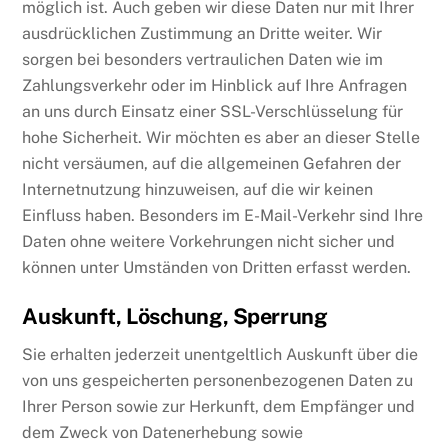
möglich ist. Auch geben wir diese Daten nur mit Ihrer
ausdrücklichen Zustimmung an Dritte weiter. Wir
sorgen bei besonders vertraulichen Daten wie im
Zahlungsverkehr oder im Hinblick auf Ihre Anfragen
an uns durch Einsatz einer SSL-Verschlüsselung für
hohe Sicherheit. Wir möchten es aber an dieser Stelle
nicht versäumen, auf die allgemeinen Gefahren der
Internetnutzung hinzuweisen, auf die wir keinen
Einfluss haben. Besonders im E-Mail-Verkehr sind Ihre
Daten ohne weitere Vorkehrungen nicht sicher und
können unter Umständen von Dritten erfasst werden.
Auskunft, Löschung, Sperrung
Sie erhalten jederzeit unentgeltlich Auskunft über die
von uns gespeicherten personenbezogenen Daten zu
Ihrer Person sowie zur Herkunft, dem Empfänger und
dem Zweck von Datenerhebung sowie