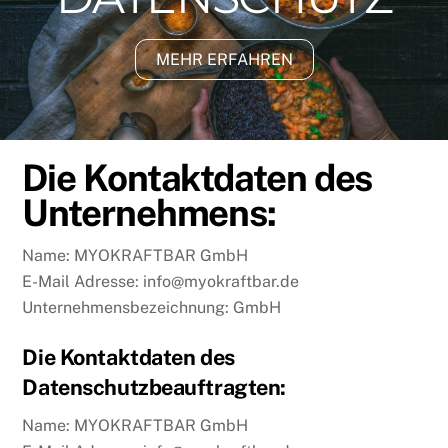
MEHR ERFAHREN
Die Kontaktdaten des
Unternehmens:
Name: MYOKRAFTBAR GmbH
E-Mail Adresse: info@myokraftbar.de
Unternehmensbezeichnung: GmbH
Die Kontaktdaten des
Datenschutzbeauftragten:
Name: MYOKRAFTBAR GmbH