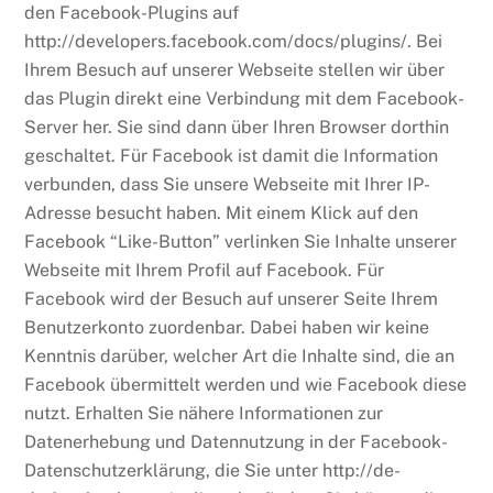
den Facebook-Plugins auf
http://developers.facebook.com/docs/plugins/. Bei
Ihrem Besuch auf unserer Webseite stellen wir über
das Plugin direkt eine Verbindung mit dem Facebook-
Server her. Sie sind dann über Ihren Browser dorthin
geschaltet. Für Facebook ist damit die Information
verbunden, dass Sie unsere Webseite mit Ihrer IP-
Adresse besucht haben. Mit einem Klick auf den
Facebook “Like-Button” verlinken Sie Inhalte unserer
Webseite mit Ihrem Profil auf Facebook. Für
Facebook wird der Besuch auf unserer Seite Ihrem
Benutzerkonto zuordenbar. Dabei haben wir keine
Kenntnis darüber, welcher Art die Inhalte sind, die an
Facebook übermittelt werden und wie Facebook diese
nutzt. Erhalten Sie nähere Informationen zur
Datenerhebung und Datennutzung in der Facebook-
Datenschutzerklärung, die Sie unter http://de-