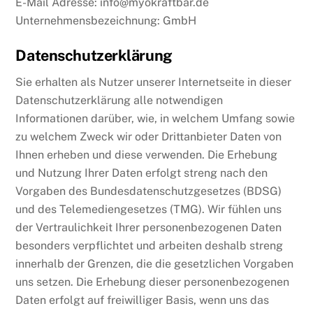
E-Mail Adresse: info@myokraftbar.de
Unternehmensbezeichnung: GmbH
Datenschutzerklärung
Sie erhalten als Nutzer unserer Internetseite in dieser
Datenschutzerklärung alle notwendigen
Informationen darüber, wie, in welchem Umfang sowie
zu welchem Zweck wir oder Drittanbieter Daten von
Ihnen erheben und diese verwenden. Die Erhebung
und Nutzung Ihrer Daten erfolgt streng nach den
Vorgaben des Bundesdatenschutzgesetzes (BDSG)
und des Telemediengesetzes (TMG). Wir fühlen uns
der Vertraulichkeit Ihrer personenbezogenen Daten
besonders verpflichtet und arbeiten deshalb streng
innerhalb der Grenzen, die die gesetzlichen Vorgaben
uns setzen. Die Erhebung dieser personenbezogenen
Daten erfolgt auf freiwilliger Basis, wenn uns das