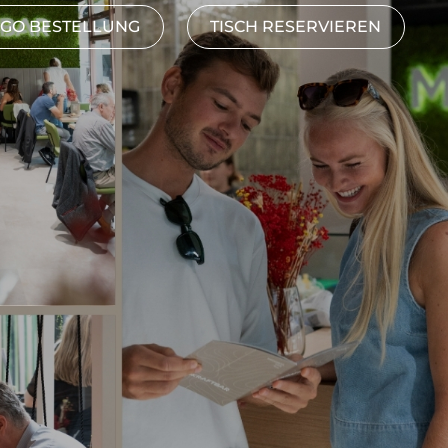
-GO BESTELLUNG
TISCH RESERVIEREN